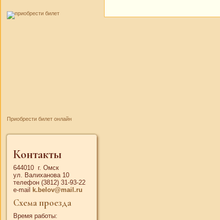
Приобрести билет онлайн
Контакты
644010 г. Омск
ул. Валиханова 10
телефон (3812) 31-93-22
e-mail
k.belov@mail.ru
Схема проезда
Время работы: