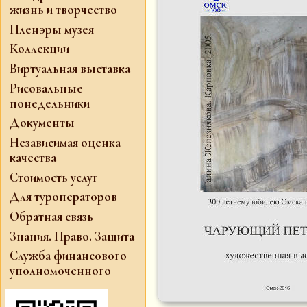
жизнь и творчество
Пленэры музея
Коллекции
Виртуальная выставка
Рисовальные
понедельники
Документы
Независимая оценка
качества
Стоимость услуг
Для туроператоров
Обратная связь
Знания. Право. Защита
Служба финансового
уполномоченного